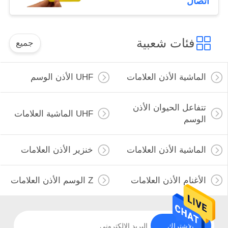
اتصال
فئات شعبية
جميع
الماشية الأذن العلامات
UHF الأذن الوسم
تتفاعل الحيوان الأذن
UHF الماشية العلامات
الوسم
الماشية الأذن العلامات
خنزير الأذن العلامات
الأغنام الأذن العلامات
Z الوسم الأذن العلامات
الاشتراك