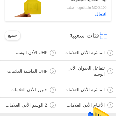
الثروة الحيوانية
negotiable MOQ:100 قطعة
اتصال
فئات شعبية
جميع
الماشية الأذن العلامات
UHF الأذن الوسم
تتفاعل الحيوان الأذن
UHF الماشية العلامات
الوسم
الماشية الأذن العلامات
خنزير الأذن العلامات
الأغنام الأذن العلامات
Z الوسم الأذن العلامات