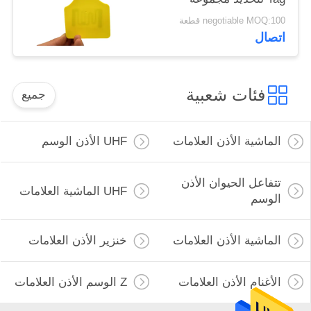
الثروة الحيوانية
negotiable MOQ:100 قطعة
اتصال
فئات شعبية
جميع
الماشية الأذن العلامات
UHF الأذن الوسم
تتفاعل الحيوان الأذن
UHF الماشية العلامات
الوسم
الماشية الأذن العلامات
خنزير الأذن العلامات
الأغنام الأذن العلامات
Z الوسم الأذن العلامات