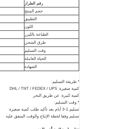
رقم الطراز
حجم المنتج
التطبيق
اللون
الطباعة بالليزر
طرق الشحن
وقت التسليم
الحياة العاملة
الشهادة
* طريقة التسليم:
كمية صغيرة: DHL / TNT / FEDEX / UPS
كمية كبيرة: عن طريق البحر
* وقت التسليم:
تسليم 1-3 أيام بعد تأكيد طلب كمية صغيرة
تسليم وفقا لخطة الإنتاج والوقت المتفق عليه