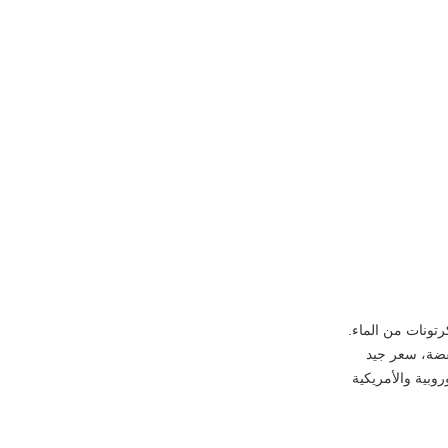
رتونات من الماء.
فضة، سعر جيد
روبية والأمريكية