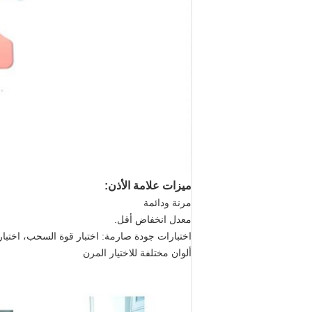
ميزات علامة الأذن:
مرنة ودائمة
معدل انخفاض أقل.
اختبارات جودة صارمة: اختبار قوة السحب، اختبار ت
ألوان مختلفة للاختيار المرن