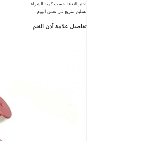
اختر التعبئة حسب كمية الشراء.
تسليم سريع في نفس اليوم
تفاصيل علامة أذن الغنم