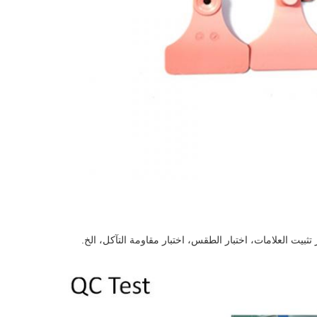
ثبيت العلامات، اختبار الطقس، اختبار مقاومة التآكل، الخ.