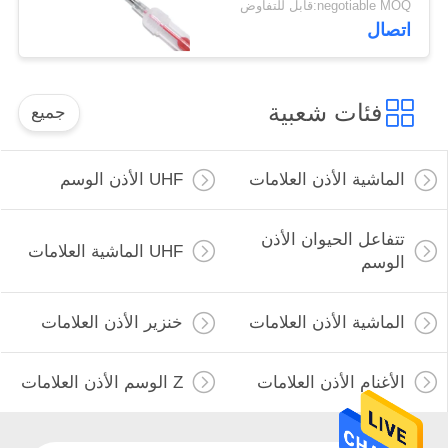
negotiable MOQ:قابل للتفاوض
اتصال
فئات شعبية
جميع
الماشية الأذن العلامات
UHF الأذن الوسم
تتفاعل الحيوان الأذن
UHF الماشية العلامات
الوسم
الماشية الأذن العلامات
خنزير الأذن العلامات
الأغنام الأذن العلامات
Z الوسم الأذن العلامات