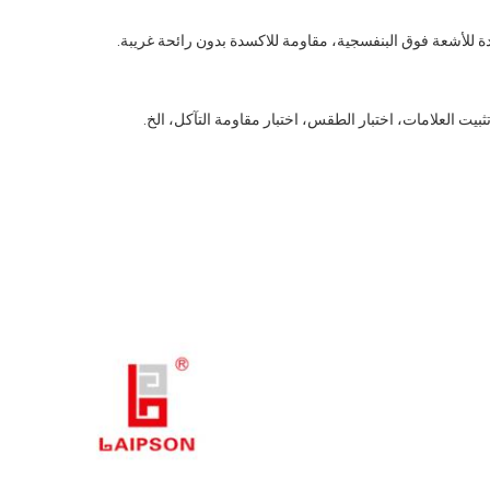
ة للأشعة فوق البنفسجية، مقاومة للاكسدة بدون رائحة غريبة.
بيت العلامات، اختبار الطقس، اختبار مقاومة التآكل، الخ.