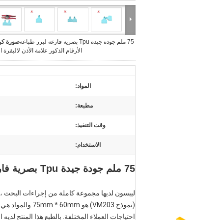
75 ملم جودة جيدة Tpu بصرية فارغة ليزر طباعة
صورة كبي
الأرقام الذكور علامة الأذن لالبقرة ا
المواد:
مطبعة:
وقت التنفيذ:
الاستخدام:
75 ملم جودة جيدة Tpu بصرية فارغة ليزر طباعة الأرقام الذكور علامة الأذن لالبقرة الماعز
احتياجات العملاء المختلفة. بالطبع هذا المنتج لديه ا