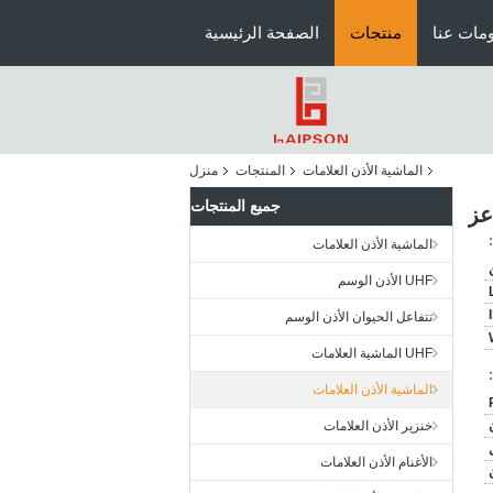
مات عنا
منتجات
الصفحة الرئيسية
الماشية الأذن العلامات
المنتجات
منزل
جميع المنتجات
الماشية الأذن العلامات
UHF الأذن الوسم
تتفاعل الحيوان الأذن الوسم
UHF الماشية العلامات
الماشية الأذن العلامات
خنزير الأذن العلامات
الأغنام الأذن العلامات