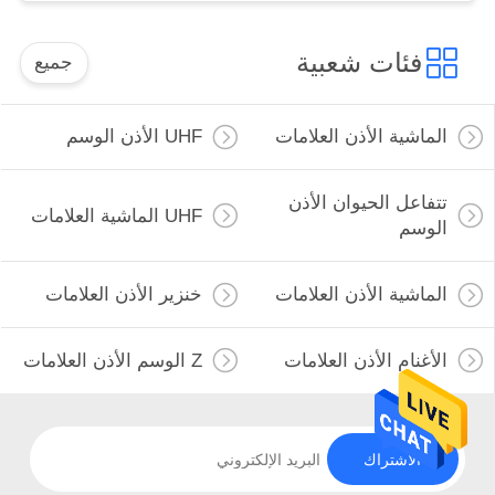
فئات شعبية
جميع
الماشية الأذن العلامات
UHF الأذن الوسم
تتفاعل الحيوان الأذن
UHF الماشية العلامات
الوسم
الماشية الأذن العلامات
خنزير الأذن العلامات
الأغنام الأذن العلامات
Z الوسم الأذن العلامات
الاشتراك