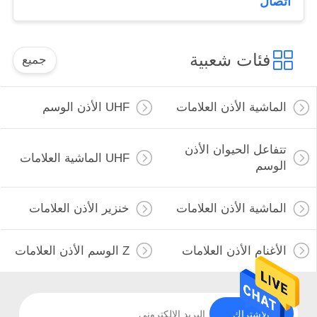
اتصال
فئات شعبية
جميع
الماشية الأذن العلامات
UHF الأذن الوسم
تتفاعل الحيوان الأذن
UHF الماشية العلامات
الوسم
الماشية الأذن العلامات
خنزير الأذن العلامات
الأغنام الأذن العلامات
Z الوسم الأذن العلامات
الاشتراك