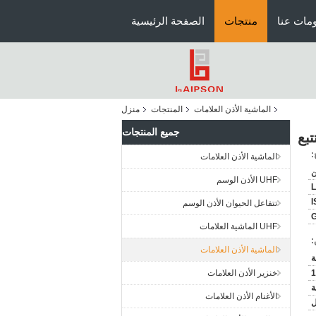
مات عنا
منتجات
الصفحة الرئيسية
الماشية الأذن العلامات
المنتجات
منزل
جميع المنتجات
:
الماشية الأذن العلامات
ن
UHF الأذن الوسم
L
I
تتفاعل الحيوان الأذن الوسم
UHF الماشية العلامات
:
الماشية الأذن العلامات
1
خنزير الأذن العلامات
الأغنام الأذن العلامات