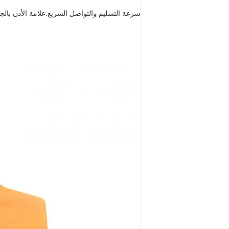
سرعة التسليم والتواصل السريع.علامة الأذن بالجم