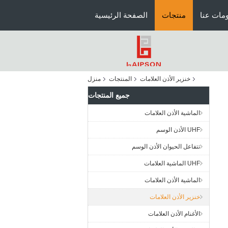
مات عنا
منتجات
الصفحة الرئيسية
خنزير الأذن العلامات
المنتجات
منزل
جميع المنتجات
الماشية الأذن العلامات
UHF الأذن الوسم
تتفاعل الحيوان الأذن الوسم
UHF الماشية العلامات
الماشية الأذن العلامات
خنزير الأذن العلامات
الأغنام الأذن العلامات