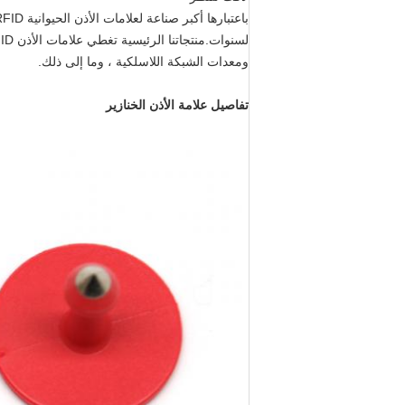
ومعدات الشبكة اللاسلكية ، وما إلى ذلك.
تفاصيل علامة الأذن الخنازير