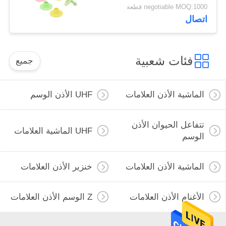
للمزرعة
negotiable MOQ:1000 قطعة
اتصال
فئات شعبية
جميع
الماشية الأذن العلامات
UHF الأذن الوسم
تتفاعل الحيوان الأذن
UHF الماشية العلامات
الوسم
الماشية الأذن العلامات
خنزير الأذن العلامات
الأغنام الأذن العلامات
Z الوسم الأذن العلامات