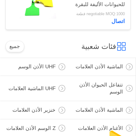
للحيوانات الأليفة للبقرة
الحليبية الإبل والخيول
negotiable MOQ:1000 قطعة
اتصال
فئات شعبية
جميع
الماشية الأذن العلامات
UHF الأذن الوسم
تتفاعل الحيوان الأذن
UHF الماشية العلامات
الوسم
الماشية الأذن العلامات
خنزير الأذن العلامات
الأغنام الأذن العلامات
Z الوسم الأذن العلامات