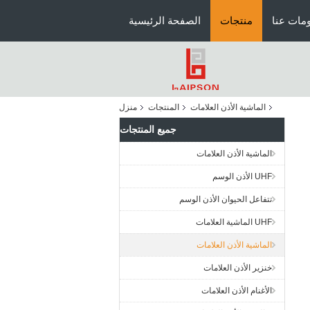
مات عنا
منتجات
الصفحة الرئيسية
الماشية الأذن العلامات
المنتجات
منزل
جميع المنتجات
الماشية الأذن العلامات
UHF الأذن الوسم
تتفاعل الحيوان الأذن الوسم
UHF الماشية العلامات
الماشية الأذن العلامات
خنزير الأذن العلامات
الأغنام الأذن العلامات