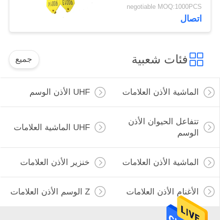
جيدة
negotiable MOQ:1000PCS
اتصال
فئات شعبية
جميع
الماشية الأذن العلامات
UHF الأذن الوسم
تتفاعل الحيوان الأذن
UHF الماشية العلامات
الوسم
الماشية الأذن العلامات
خنزير الأذن العلامات
الأغنام الأذن العلامات
Z الوسم الأذن العلامات