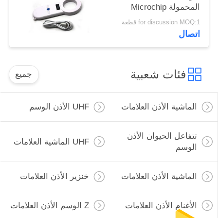
المحمولة Microchip
الماسح للإدارة
for discussion MOQ:1 قطعة
اتصال
فئات شعبية
جميع
الماشية الأذن العلامات
UHF الأذن الوسم
تتفاعل الحيوان الأذن
UHF الماشية العلامات
الوسم
الماشية الأذن العلامات
خنزير الأذن العلامات
الأغنام الأذن العلامات
Z الوسم الأذن العلامات