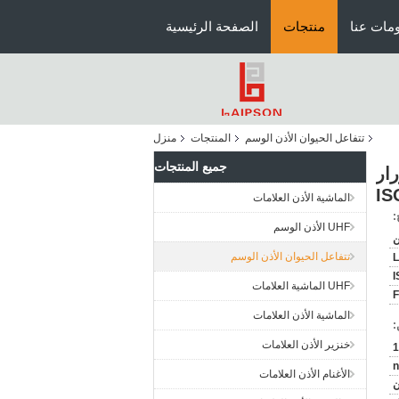
مات عنا
منتجات
الصفحة الرئيسية
تتفاعل الحيوان الأذن الوسم
المنتجات
منزل
جميع المنتجات
رتز مع أزرار
IS
الماشية الأذن العلامات
:
UHF الأذن الوسم
ن
تتفاعل الحيوان الأذن الوسم
I
UHF الماشية العلامات
الماشية الأذن العلامات
:
خنزير الأذن العلامات
1
n
الأغنام الأذن العلامات