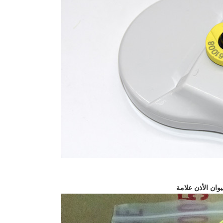
يوان الأذن علامة