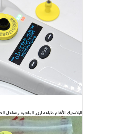
البلاستيك الأغنام طباعة ليزر الماشية وتتفاعل الح